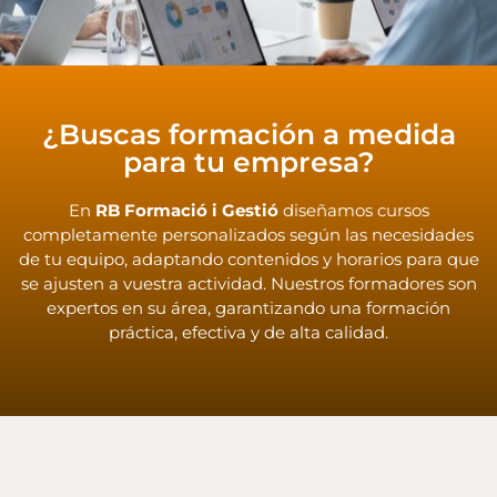
¿Buscas formación a medida
para tu empresa?
En
RB Formació i Gestió
diseñamos cursos
completamente personalizados según las necesidades
de tu equipo, adaptando contenidos y horarios para que
se ajusten a vuestra actividad. Nuestros formadores son
expertos en su área, garantizando una formación
práctica, efectiva y de alta calidad.