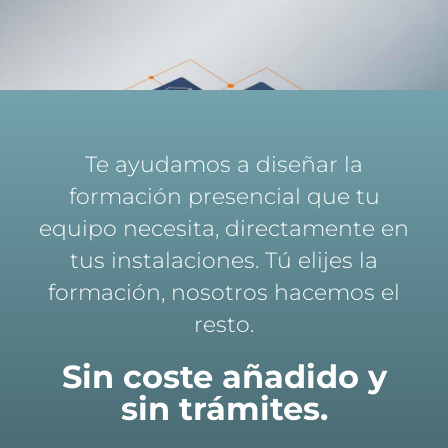
Te ayudamos a diseñar la
formación presencial que tu
equipo necesita, directamente en
tus instalaciones. Tú elijes la
formación, nosotros hacemos el
resto.
Sin coste añadido y
sin trámites.